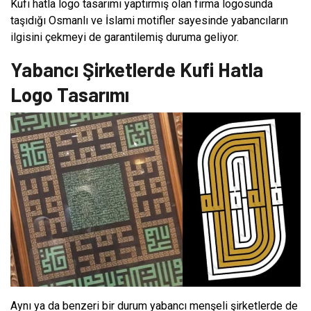
Kufi hatla logo tasarımı yaptırmış olan firma logosunda
taşıdığı Osmanlı ve İslami motifler sayesinde yabancıların
ilgisini çekmeyi de garantilemiş duruma geliyor.
Yabancı Şirketlerde Kufi Hatla
Logo Tasarımı
Aynı ya da benzeri bir durum yabancı menşeli şirketlerde de