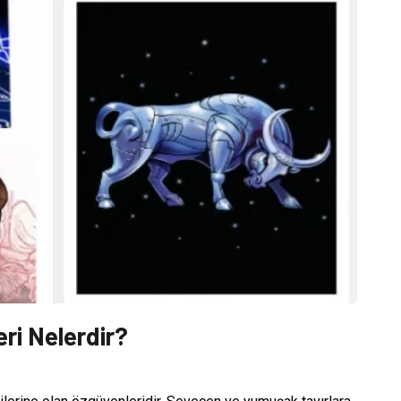
eri Nelerdir?