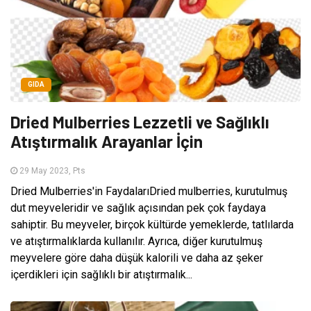
GIDA
Dried Mulberries Lezzetli ve Sağlıklı
Atıştırmalık Arayanlar İçin
29 May 2023, Pts
Dried Mulberries'in FaydalarıDried mulberries, kurutulmuş
dut meyveleridir ve sağlık açısından pek çok faydaya
sahiptir. Bu meyveler, birçok kültürde yemeklerde, tatlılarda
ve atıştırmalıklarda kullanılır. Ayrıca, diğer kurutulmuş
meyvelere göre daha düşük kalorili ve daha az şeker
içerdikleri için sağlıklı bir atıştırmalık...