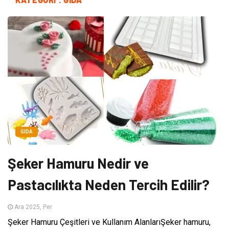
GIDA
Şeker Hamuru Nedir ve
Pastacılıkta Neden Tercih Edilir?
Ara 2025, Per
Şeker Hamuru Çeşitleri ve Kullanım AlanlarıŞeker hamuru,