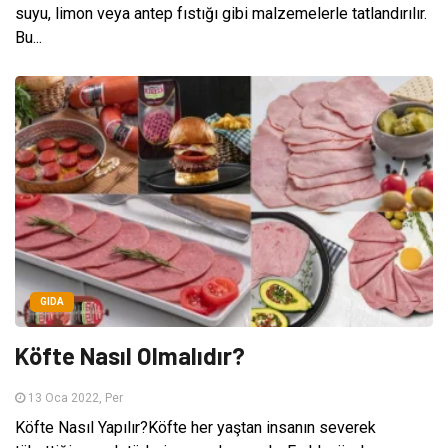
suyu, limon veya antep fıstığı gibi malzemelerle tatlandırılır.
Bu...
GIDA
Köfte Nasıl Olmalıdır?
13 Oca 2022, Per
Köfte Nasıl Yapılır?Köfte her yaştan insanın severek