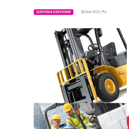
Şub 2023, Pts
ELEKTRIK & ELEKTRONIK