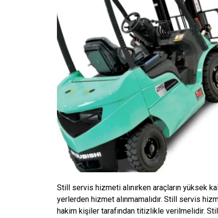
Still servis hizmeti alınırken araçların yüksek 
yerlerden hizmet alınmamalıdır. Still servis hiz
hakim kişiler tarafından titizlikle verilmelidir. St