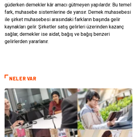
güderken dernekler kâr amacı gütmeyen yapılardır. Bu temel
fark, muhasebe sistemlerine de yansır. Dernek muhasebesi
ile şirket muhasebesi arasındaki farkların başında gelir
kaynakları gelir. Şirketler satış gelirleri üzerinden kazanç
sağlar, dernekler ise aidat, bağış ve bağış benzeri
gelirlerden yararlanır.
NELER VAR