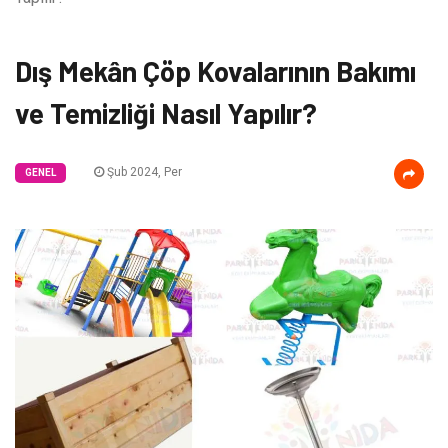
Dış Mekân Çöp Kovalarının Bakımı
ve Temizliği Nasıl Yapılır?
Şub 2024, Per
GENEL