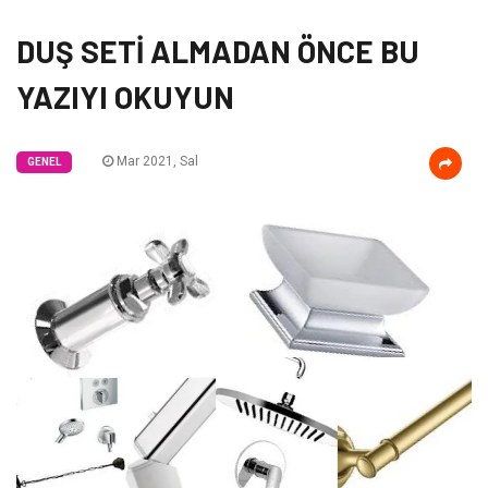
DUŞ SETİ ALMADAN ÖNCE BU
YAZIYI OKUYUN
Mar 2021, Sal
GENEL