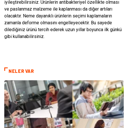
iyileştirebilirsiniz. Ürünlerin antibakteriyel özellikte olması
ve paslanmaz malzeme ile kaplanması da diğer artıları
olacaktır. Neme dayanıklı ürünlerin seçimi kaplamaların
zamanla deforme olmasını engelleyecektir. Bu sayede
dilediğiniz ürünü tercih ederek uzun yıllar boyunca ilk günkü
gibi kullanabilirsiniz.
NELER VAR