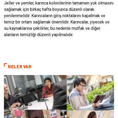
Jeller ve yemler, karınca kolonilerinin tamamen yok olmasını
sağlamak için birkaç hafta boyunca düzenli olarak
yenilenmelidir. Karıncaların giriş noktalarını kapatmak ve
temiz bir ortam sağlamak önemlidir. Karıncalar, yiyecek ve
su kaynaklarına çekilirler, bu nedenle mutfak ve diğer
alanların temizliği düzenli yapılmalıdır.
NELER VAR