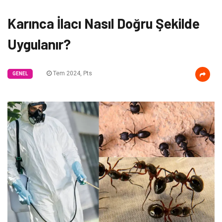
Karınca İlacı Nasıl Doğru Şekilde
Uygulanır?
Tem 2024, Pts
GENEL