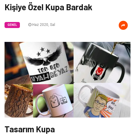
Kişiye Özel Kupa Bardak
Haz 2020, Sal
GENEL
Tasarım Kupa