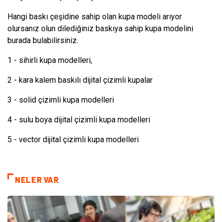
Hangi baskı çeşidine sahip olan kupa modeli arıyor
olursanız olun dilediğiniz baskıya sahip kupa modelini
burada bulabilirsiniz.
1 - sihirli kupa modelleri,
2 - kara kalem baskılı dijital çizimli kupalar
3 - solid çizimli kupa modelleri
4 - sulu boya dijital çizimli kupa modelleri
5 - vector dijital çizimli kupa modelleri
NELER VAR