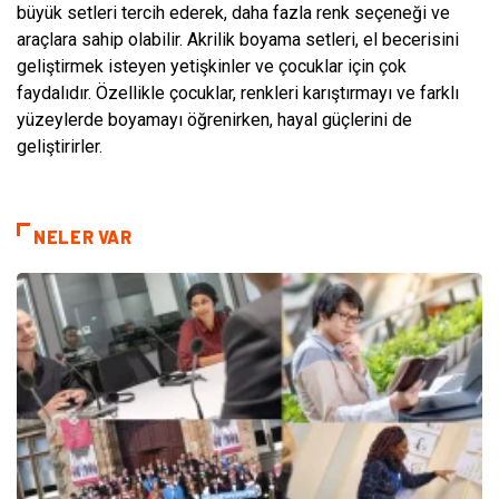
büyük setleri tercih ederek, daha fazla renk seçeneği ve
araçlara sahip olabilir. Akrilik boyama setleri, el becerisini
geliştirmek isteyen yetişkinler ve çocuklar için çok
faydalıdır. Özellikle çocuklar, renkleri karıştırmayı ve farklı
yüzeylerde boyamayı öğrenirken, hayal güçlerini de
geliştirirler.
NELER VAR