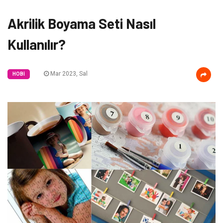
Akrilik Boyama Seti Nasıl
Kullanılır?
Mar 2023, Sal
HOBI