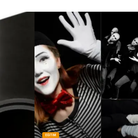
EĞITIM