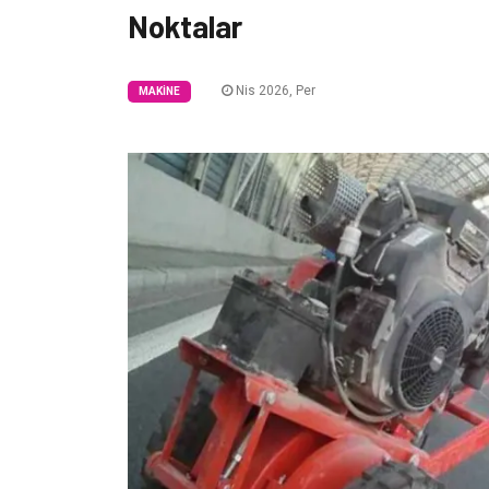
Noktalar
Nis 2026, Per
MAKINE