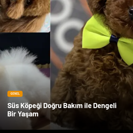
GENEL
Süs Köpeği Doğru Bakım ile Dengeli
Bir Yaşam