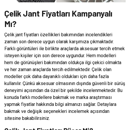
Çelik Jant Fiyatları Kampanyalı
Mı?
Çelik jant fiyatları özellikleri bakımından incelendikleri
zaman son derece uygun olarak karşımıza çıkmaktadır.
Farklı görüntüleri ile birlikte araçlarda aksesuar tercih etmek
isteyen kişiler için son derece uygundur. Hem modelleri
hem de görünüşleri bakımından oldukça ilgi çekici olmakta
ve her zaman araçlarda tercih edilmektedir. Çelik olan
modeller çok daha dayanıklı oldukları için daha fazla
kullanılır. Çünkü aksesuar olmasının dışında güvenli bir sürüş
deneyimi açısından da özel bir şekilde incelenmektedir. Bu
konuda farklı modellere bakmak ve marka araştırması
yapmak fiyatlar hakkında bilgi almanızı sağlar. Detaylara
bakmak ve değişik seçenekleri incelemek açısından
sitesine bakabilirsiniz.