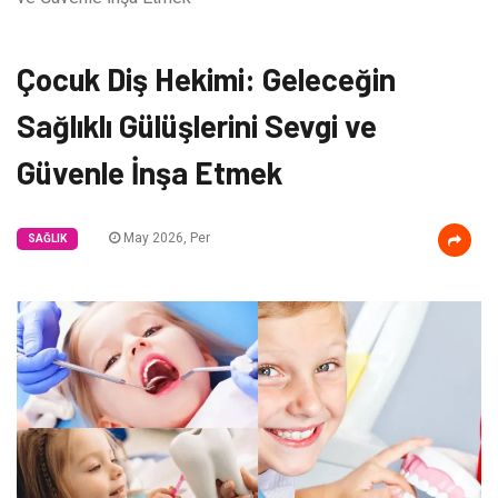
Çocuk Diş Hekimi: Geleceğin
Sağlıklı Gülüşlerini Sevgi ve
Güvenle İnşa Etmek
May 2026, Per
SAĞLIK