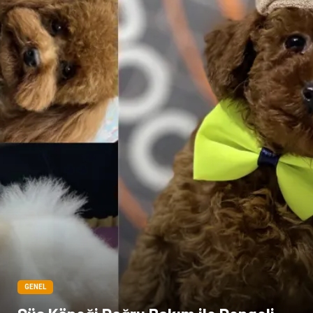
GENEL