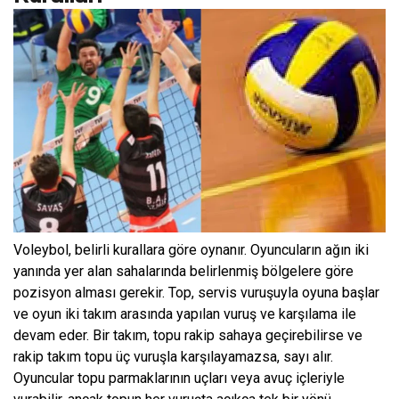
Voleybol, belirli kurallara göre oynanır. Oyuncuların ağın iki
yanında yer alan sahalarında belirlenmiş bölgelere göre
pozisyon alması gerekir. Top, servis vuruşuyla oyuna başlar
ve oyun iki takım arasında yapılan vuruş ve karşılama ile
devam eder. Bir takım, topu rakip sahaya geçirebilirse ve
rakip takım topu üç vuruşla karşılayamazsa, sayı alır.
Oyuncular topu parmaklarının uçları veya avuç içleriyle