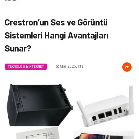
Crestron’un Ses ve Görüntü
Sistemleri Hangi Avantajları
Sunar?
Mar 2025, Pts
TEKNOLOJI & İNTERNET