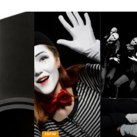
EĞITIM