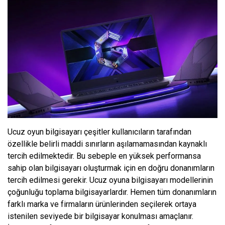
Ucuz oyun bilgisayarı çeşitler kullanıcıların tarafından
özellikle belirli maddi sınırların aşılamamasından kaynaklı
tercih edilmektedir. Bu sebeple en yüksek performansa
sahip olan bilgisayarı oluşturmak için en doğru donanımların
tercih edilmesi gerekir. Ucuz oyuna bilgisayarı modellerinin
çoğunluğu toplama bilgisayarlardır. Hemen tüm donanımların
farklı marka ve firmaların ürünlerinden seçilerek ortaya
istenilen seviyede bir bilgisayar konulması amaçlanır.