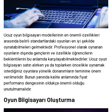
Ucuz oyun bilgisayarı modellerinin en önemli özellikleri
arasında belirli standartlardaki oyunları en iyi şekilde
oynatabilmeleri gelmektedir. Profesyonel olarak oynanan
oyunların dışında gençlerin ve özellikle öğrencilerin
beklentilerini bu anlamda karşılayabilmektedirler. Ucuz oyun
bilgisayarı satın alırken ya da toplarken öncelikle oynamak
istediğiniz oyunlara yönelik donanımların teminine önem
verilmelidir. Bunun yanında kalite anlamında fiyat
performans dengesinin oldukça önemli olduğu
unutulmamalıdır.
Oyun Bilgisayarı Oluşturma