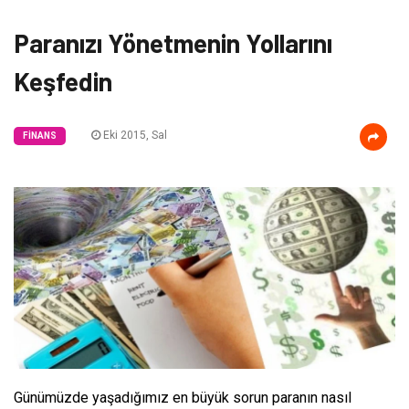
Paranızı Yönetmenin Yollarını
Keşfedin
Eki 2015, Sal
FINANS
Günümüzde yaşadığımız en büyük sorun paranın nasıl