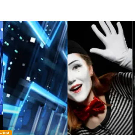
AZILIM