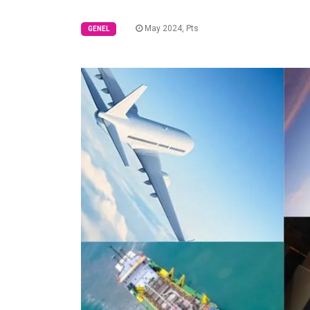
May 2024, Pts
GENEL