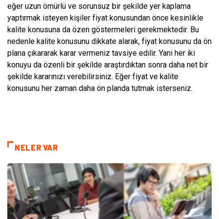
eğer uzun ömürlü ve sorunsuz bir şekilde yer kaplama
yaptırmak isteyen kişiler fiyat konusundan önce kesinlikle
kalite konusuna da özen göstermeleri gerekmektedir. Bu
nedenle kalite konusunu dikkate alarak, fiyat konusunu da ön
plana çıkararak karar vermeniz tavsiye edilir. Yani her iki
konuyu da özenli bir şekilde araştırdıktan sonra daha net bir
şekilde kararınızı verebilirsiniz. Eğer fiyat ve kalite
konusunu her zaman daha ön planda tutmak isterseniz.
NELER VAR