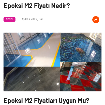
Epoksi M2 Fiyatı Nedir?
Kas 2022, Sal
GENEL
Epoksi M2 Fiyatları Uygun Mu?