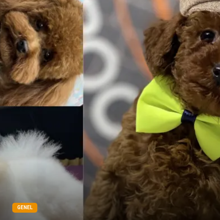
GENEL