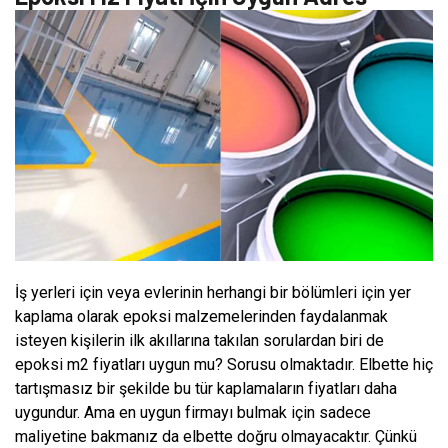
İş yerleri için veya evlerinin herhangi bir bölümleri için yer
kaplama olarak epoksi malzemelerinden faydalanmak
isteyen kişilerin ilk akıllarına takılan sorulardan biri de
epoksi m2 fiyatları uygun mu? Sorusu olmaktadır. Elbette hiç
tartışmasız bir şekilde bu tür kaplamaların fiyatları daha
uygundur. Ama en uygun firmayı bulmak için sadece
maliyetine bakmanız da elbette doğru olmayacaktır. Çünkü