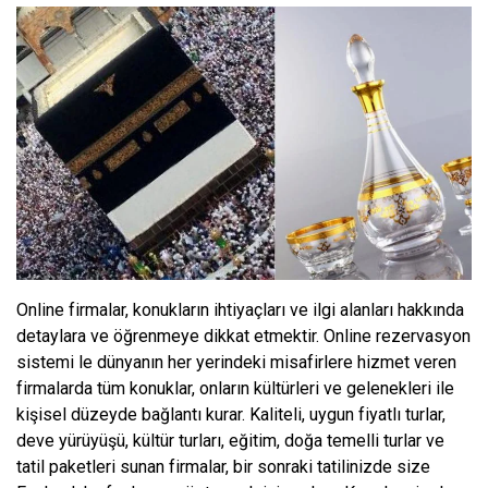
Online firmalar, konukların ihtiyaçları ve ilgi alanları hakkında
detaylara ve öğrenmeye dikkat etmektir. Online rezervasyon
sistemi le dünyanın her yerindeki misafirlere hizmet veren
firmalarda tüm konuklar, onların kültürleri ve gelenekleri ile
kişisel düzeyde bağlantı kurar. Kaliteli, uygun fiyatlı turlar,
deve yürüyüşü, kültür turları, eğitim, doğa temelli turlar ve
tatil paketleri sunan firmalar, bir sonraki tatilinizde size