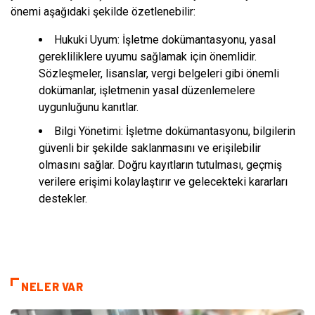
önemi aşağıdaki şekilde özetlenebilir:
Hukuki Uyum: İşletme dokümantasyonu, yasal
gerekliliklere uyumu sağlamak için önemlidir.
Sözleşmeler, lisanslar, vergi belgeleri gibi önemli
dokümanlar, işletmenin yasal düzenlemelere
uygunluğunu kanıtlar.
Bilgi Yönetimi: İşletme dokümantasyonu, bilgilerin
güvenli bir şekilde saklanmasını ve erişilebilir
olmasını sağlar. Doğru kayıtların tutulması, geçmiş
verilere erişimi kolaylaştırır ve gelecekteki kararları
destekler.
NELER VAR