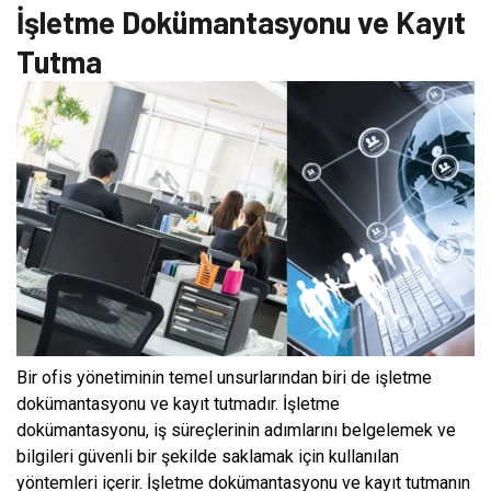
İşletme Dokümantasyonu ve Kayıt
Tutma
Bir ofis yönetiminin temel unsurlarından biri de işletme
dokümantasyonu ve kayıt tutmadır. İşletme
dokümantasyonu, iş süreçlerinin adımlarını belgelemek ve
bilgileri güvenli bir şekilde saklamak için kullanılan
yöntemleri içerir. İşletme dokümantasyonu ve kayıt tutmanın