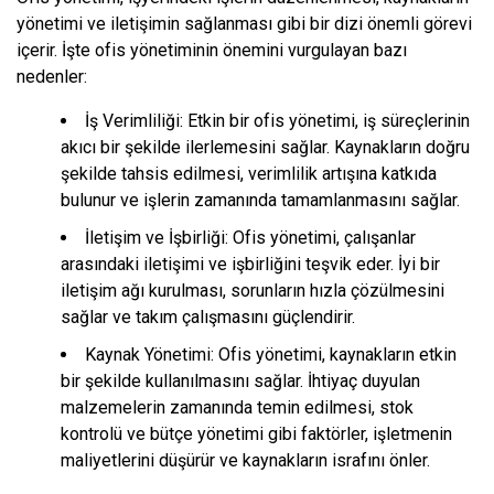
yönetimi ve iletişimin sağlanması gibi bir dizi önemli görevi
içerir. İşte ofis yönetiminin önemini vurgulayan bazı
nedenler:
İş Verimliliği: Etkin bir ofis yönetimi, iş süreçlerinin
akıcı bir şekilde ilerlemesini sağlar. Kaynakların doğru
şekilde tahsis edilmesi, verimlilik artışına katkıda
bulunur ve işlerin zamanında tamamlanmasını sağlar.
İletişim ve İşbirliği: Ofis yönetimi, çalışanlar
arasındaki iletişimi ve işbirliğini teşvik eder. İyi bir
iletişim ağı kurulması, sorunların hızla çözülmesini
sağlar ve takım çalışmasını güçlendirir.
Kaynak Yönetimi: Ofis yönetimi, kaynakların etkin
bir şekilde kullanılmasını sağlar. İhtiyaç duyulan
malzemelerin zamanında temin edilmesi, stok
kontrolü ve bütçe yönetimi gibi faktörler, işletmenin
maliyetlerini düşürür ve kaynakların israfını önler.