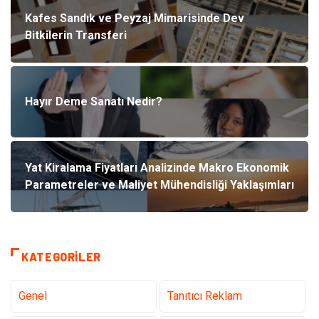
Kafes Sandık ve Peyzaj Mimarisinde Dev
Bitkilerin Transferi
Hayır Deme Sanatı Nedir?
Yat Kiralama Fiyatları Analizinde Makro Ekonomik
Parametreler ve Maliyet Mühendisliği Yaklaşımları
KATEGORILER
Genel
Tanıtıcı Reklam