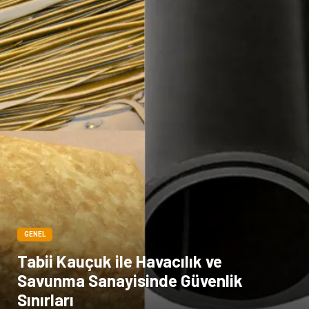
GENEL
Tabii Kauçuk ile Havacılık ve
Savunma Sanayisinde Güvenlik
Sınırları