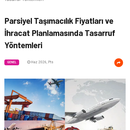
Parsiyel Taşımacılık Fiyatları ve
İhracat Planlamasında Tasarruf
Yöntemleri
Haz 2026, Pts
GENEL