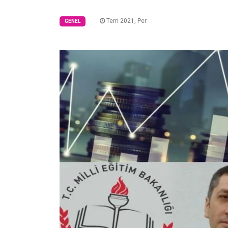
Tem 2021, Per
GENEL