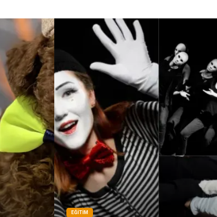
EĞITIM