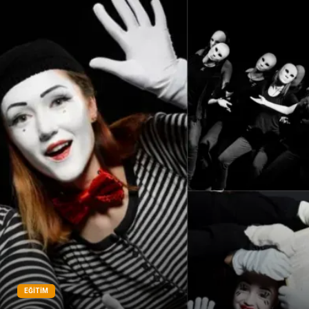
EĞITIM