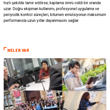
hızlı şekilde tamir edilirse, kaplama ömrü ciddi bir oranda
uzar. Doğru ekipman kullanımı, profesyonel uygulama ve
periyodik kontrol süreçleri, bitumen emülsiyonun maksimum
performansla uzun yıllar dayanmasını sağlar.
NELER VAR