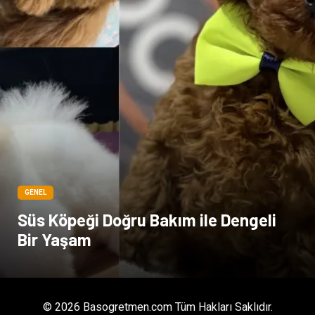
GENEL
Süs Köpeği Doğru Bakım ile Dengeli
Bir Yaşam
© 2026 Basogretmen.com Tüm Hakları Saklıdır.