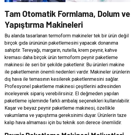
Tam Otomatik Formlama, Dolum ve
Yapıştırma Makineleri
Bu alanda tasarlanan termoform makineler tek bir ürün değil
birçok gıda ürününün paketlemesini yapacak donanıma
sahiptir. Tereyağı, margarin, nutella, krem peynir, kahve
kreması daha birçok ürün termoform peynir paketleme
makinesi ile seri bir şekilde paketlenir. Bu ürünleri makine
ile paketlemenin önemli nedenleri vardır. Makineler ürünlerin
dış hava ile temasının kesilerek paketlenmesini sağlar.
Profesyonel paketleme makinesi çeşitlerini adresinden
inceleyerek sipariş verebilirsiniz. El değmeden yapılan
paketleme işleminde farklı ambalaj seçenekleri kullanılabilir.
Kaşar ve beyaz peynir paketleme makinesi, özellikle
vakumlama ve yapıştırma gereksinimi duyar. Ürünlerin taze
kalıp hava almaması için bu teknik son derece önemlidir.