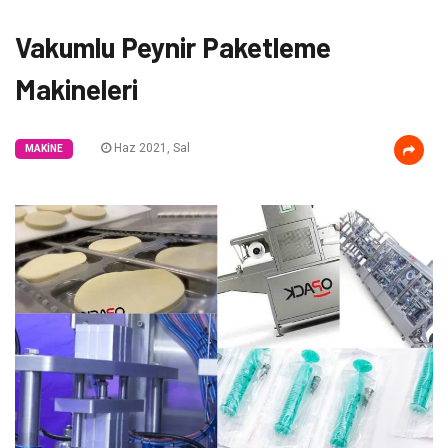
Vakumlu Peynir Paketleme
Makineleri
Haz 2021, Sal
MAKINE