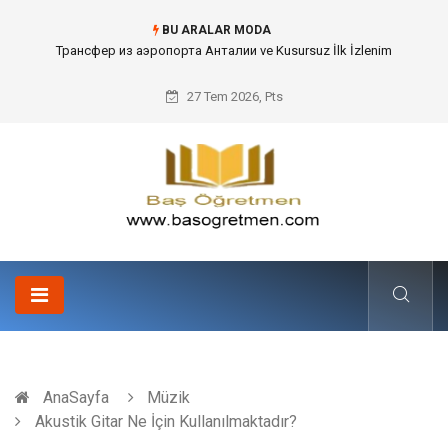
BU ARALAR MODA
Трансфер из аэропорта Анталии ve Kusursuz İlk İzlenim
27 Tem 2026, Pts
AnaSayfa
Müzik
Akustik Gitar Ne İçin Kullanılmaktadır?