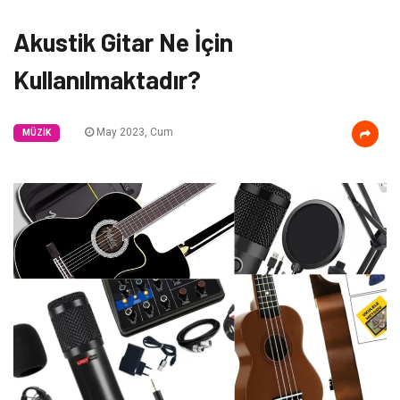
Akustik Gitar Ne İçin
Kullanılmaktadır?
May 2023, Cum
MÜZIK