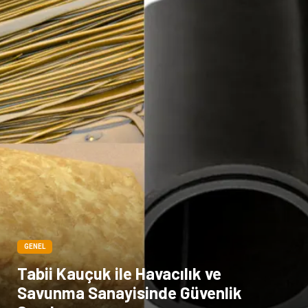
GENEL
Tabii Kauçuk ile Havacılık ve
Savunma Sanayisinde Güvenlik