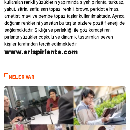
kullanılan renkli yüzüklerin yapımında siyah pırlanta, turkuaz,
yakut, sitrin, safir, sarı topaz, renkli, brown, peridot elmas,
ametist, mavi ve pembe topaz taşlar kullanılmaktadır. Ayrıca
doğanın renklerini yansıtan bu taşlar sizlere pozitif enerji de
sağlamaktadır. Şıklığı ve parlaklığı ile göz kamaştıran
pırlanta yüzükler coşkulu ve dinamik tasarımları seven
kişiler tarafından tercih edilmektedir.
www.arispirlanta.com
NELER VAR