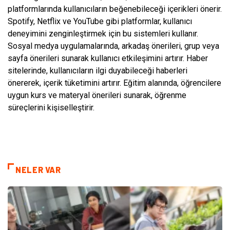
platformlarında kullanıcıların beğenebileceği içerikleri önerir.
Spotify, Netflix ve YouTube gibi platformlar, kullanıcı
deneyimini zenginleştirmek için bu sistemleri kullanır.
Sosyal medya uygulamalarında, arkadaş önerileri, grup veya
sayfa önerileri sunarak kullanıcı etkileşimini artırır. Haber
sitelerinde, kullanıcıların ilgi duyabileceği haberleri
önererek, içerik tüketimini artırır. Eğitim alanında, öğrencilere
uygun kurs ve materyal önerileri sunarak, öğrenme
süreçlerini kişiselleştirir.
NELER VAR