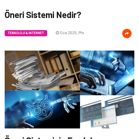
Öneri Sistemi Nedir?
Oca 2025, Pts
TEKNOLOJI & İNTERNET