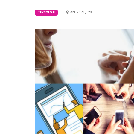
Ara 2021, Pts
TEKNOLOJI