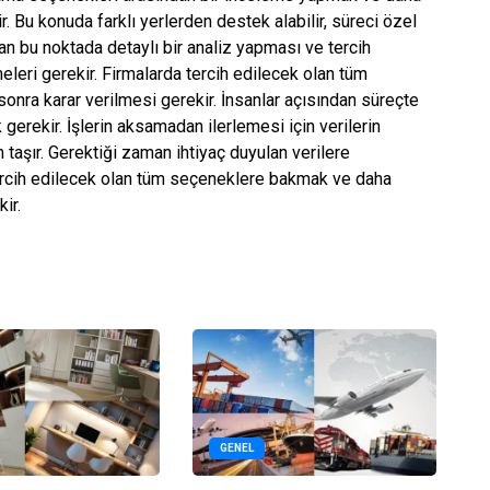
 Bu konuda farklı yerlerden destek alabilir, süreci özel
man bu noktada detaylı bir analiz yapması ve tercih
eleri gerekir. Firmalarda tercih edilecek olan tüm
sonra karar verilmesi gerekir. İnsanlar açısından süreçte
gerekir. İşlerin aksamadan ilerlemesi için verilerin
taşır. Gerektiği zaman ihtiyaç duyulan verilere
ercih edilecek olan tüm seçeneklere bakmak ve daha
ir.
GENEL