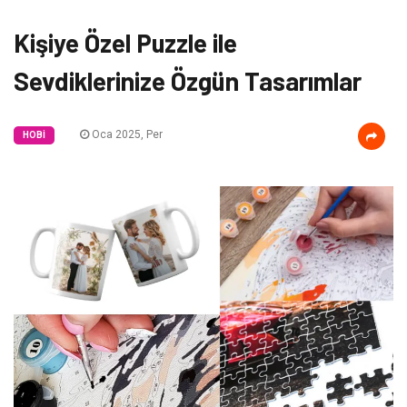
Kişiye Özel Puzzle ile
Sevdiklerinize Özgün Tasarımlar
Oca 2025, Per
HOBI