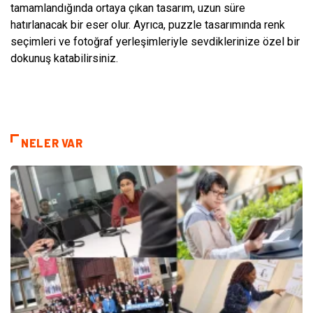
tamamlandığında ortaya çıkan tasarım, uzun süre
hatırlanacak bir eser olur. Ayrıca, puzzle tasarımında renk
seçimleri ve fotoğraf yerleşimleriyle sevdiklerinize özel bir
dokunuş katabilirsiniz.
NELER VAR